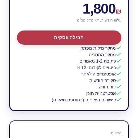
1,800
₪
עלות חודשית, לא כולל מע"מ
חבילה עסקית
מחקר מילות מפתח
מחקר מתחרים
כתיבת 1-2 מאמרים
ביטויים לקידום: 8-12
אופטימיזציה לאתר
סקירה חודשית
דוח חודשי
אסטרטגיית תוכן
קישורים חיצוניים (בתוספת תשלום)
החל מ-