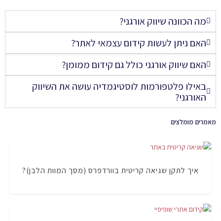
מה הכוונה שיווק אורגני?
האם ניתן לעשות קידום עצמאי לאתר?
האם שיווק אורגני כולל גם קידום ממומן?
באילו פלטפורמות לוסטיגמדיה עושה את השיווק
האורגני?
מאמרים מומלצים
איך לתקן שגיאה קריטית בוורדפרס (מסך המוות הלבן)?