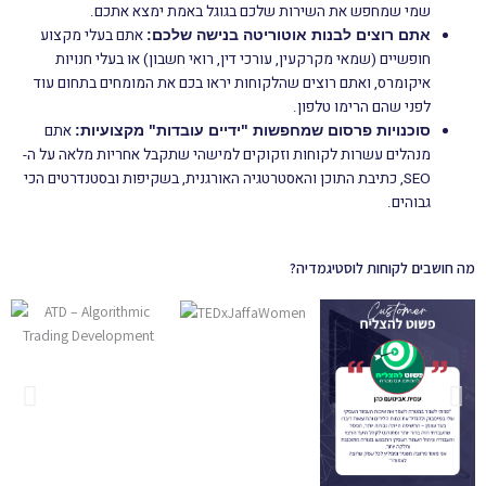
שמי שמחפש את השירות שלכם בגוגל באמת ימצא אתכם.
אתם בעלי מקצוע
אתם רוצים לבנות אוטוריטה בנישה שלכם:
חופשיים (שמאי מקרקעין, עורכי דין, רואי חשבון) או בעלי חנויות
איקומרס, ואתם רוצים שהלקוחות יראו בכם את המומחים בתחום עוד
לפני שהם הרימו טלפון.
אתם
סוכנויות פרסום שמחפשות "ידיים עובדות" מקצועיות:
מנהלים עשרות לקוחות וזקוקים למישהי שתקבל אחריות מלאה על ה-
SEO, כתיבת התוכן והאסטרטגיה האורגנית, בשקיפות ובסטנדרטים הכי
גבוהים.
מה חושבים לקוחות לוסטיגמדיה?