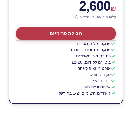
2,600
₪
עלות חודשית, לא כולל מע"מ
חבילת פרימיום
מחקר מילות מפתח
מחקר מתחרים ותחרות
כתיבת 2-4 מאמרים
ביטויים לקידום: 12-20
אופטימיזציה לאתר
סקירה חודשית
דוח חודשי
אסטרטגיית תוכן
קישורים חיצוניים (1-2 בחודש)