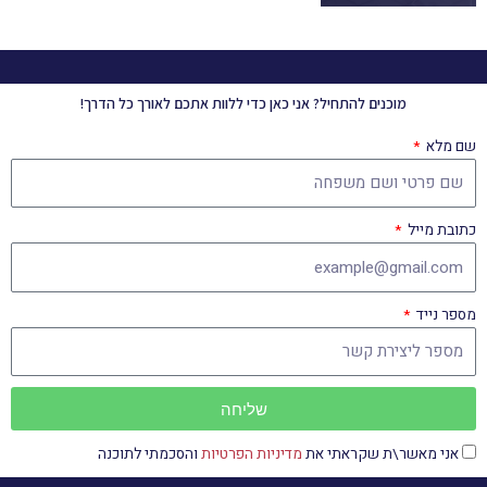
מוכנים להתחיל?
אני כאן כדי ללוות אתכם לאורך כל הדרך!
שם מלא
כתובת מייל
מספר נייד
שליחה
אני מאשר\ת שקראתי את
מדיניות הפרטיות
והסכמתי לתוכנה