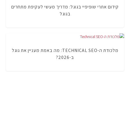
קידום אתרי שופיפיי בגוגל: מדריך מעשי לעקיפת מתחרים
בגוגל
מלכודת ה-TECHNICAL SEO: מה באמת מעניין את גוגל
ב-2026?