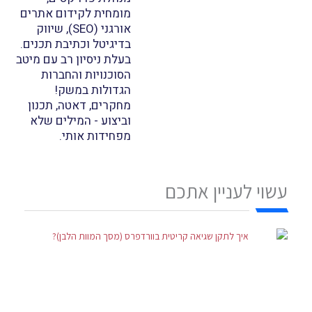
מומחית לקידום אתרים
אורגני (SEO), שיווק
בדיגיטל וכתיבת תכנים.
בעלת ניסיון רב עם מיטב
הסוכנויות והחברות
הגדולות במשק!
מחקרים, דאטה, תכנון
וביצוע - המילים שלא
מפחידות אותי.
עשוי לעניין אתכם