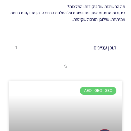
מה החשיבות של ביקורות והמלצות?
ביקורות מחזקות אמון ומשפיעות על החלטת הבחירה. הן משקפות חוויות
אמיתיות. שילובן תורם לשקיפות.
תוכן עניינים
AEO - GEO - SEO