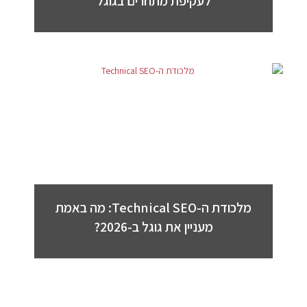
לעקיפת מתחרים בגוגל
מלכודת ה-Technical SEO: מה באמת
מעניין את גוגל ב-2026?