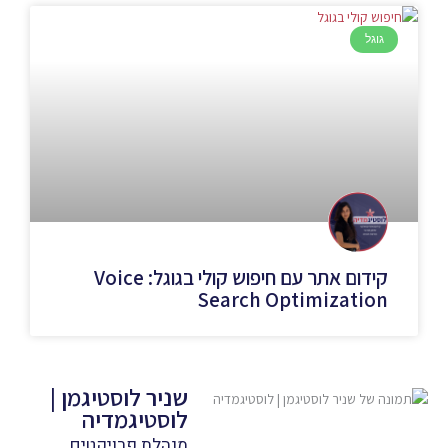
גוגל
קידום אתר עם חיפוש קולי בגוגל: Voice
Search Optimization
שניר לוסטיגמן |
לוסטיגמדיה
מנהלת פרויקטים,