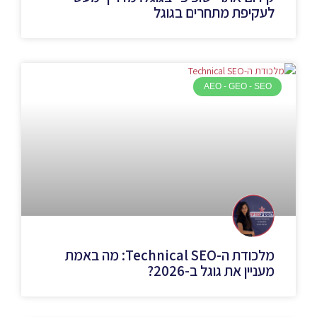
לעקיפת מתחרים בגוגל
AEO - GEO - SEO
מלכודת ה-Technical SEO: מה באמת
מעניין את גוגל ב-2026?